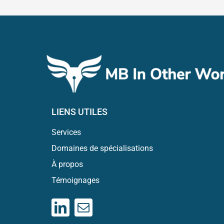
LIENS UTILES
Services
Domaines de spécialisations
À propos
Témoignages