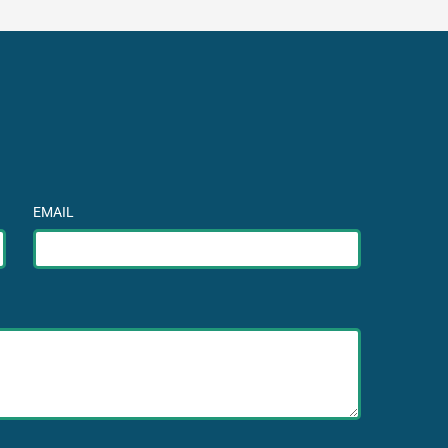
EMAIL