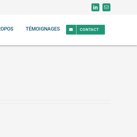
ROPOS
TÉMOIGNAGES
CONTACT