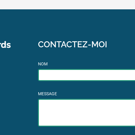
CONTACTEZ-MOI
NOM
MESSAGE